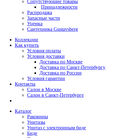
Сопутствующие товары
Принадлежности
Распродажа
Запасные части
Уценка
Сантехника Gustavsberg
Коллекции
Как купить
Условия оплаты
Условия доставки
Доставка по Москве
Доставка по Санкт-Петербургу
Доставка по России
Условия гарантии
Контакты
Салон в Москве
Салон в Санкт-Петербурге
Каталог
Раковины
Унитазы
Унитаз с электронным биде
Биде