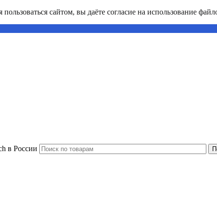
пользоваться сайтом, вы даёте согласие на использование файло
ch в России