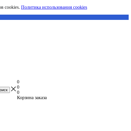
в cookies.
Политика использования cookies
0
0
0
Корзина заказа