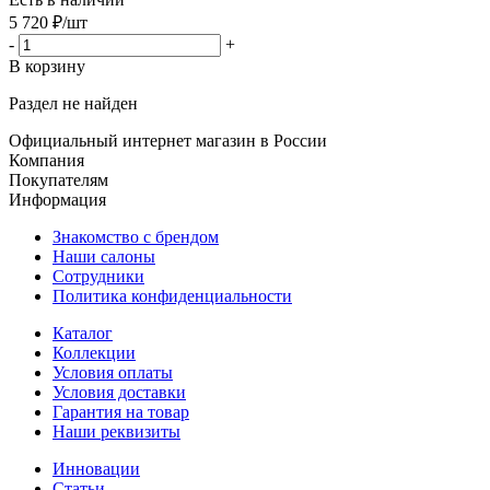
5 720
₽
/шт
-
+
В корзину
Раздел не найден
Официальный интернет магазин в России
Компания
Покупателям
Информация
Знакомство с брендом
Наши салоны
Сотрудники
Политика конфиденциальности
Каталог
Коллекции
Условия оплаты
Условия доставки
Гарантия на товар
Наши реквизиты
Инновации
Статьи