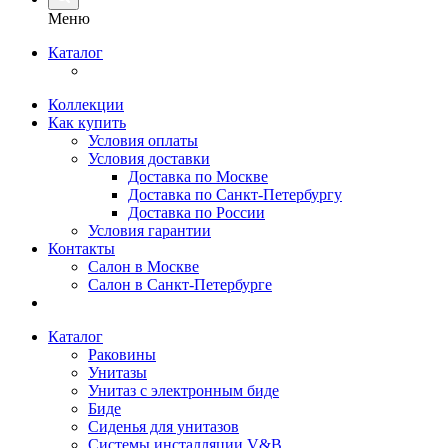
Меню
Каталог
Коллекции
Как купить
Условия оплаты
Условия доставки
Доставка по Москве
Доставка по Санкт-Петербургу
Доставка по России
Условия гарантии
Контакты
Салон в Москве
Салон в Санкт-Петербурге
Каталог
Раковины
Унитазы
Унитаз с электронным биде
Биде
Сиденья для унитазов
Системы инсталляции V&B