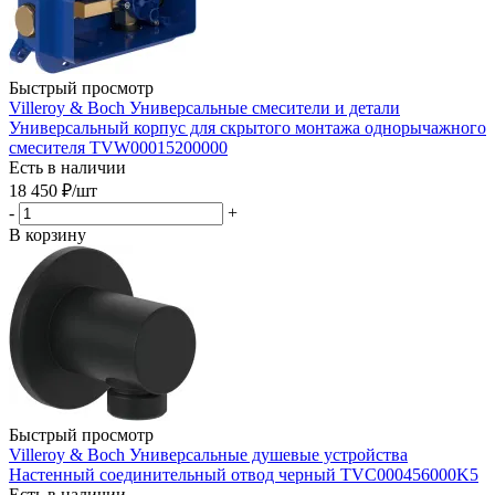
Быстрый просмотр
Villeroy & Boch Универсальные смесители и детали
Универсальный корпус для скрытого монтажа однорычажного
смесителя TVW00015200000
Есть в наличии
18 450
₽
/шт
-
+
В корзину
Быстрый просмотр
Villeroy & Boch Универсальные душевые устройства
Настенный соединительный отвод черный TVC000456000K5
Есть в наличии