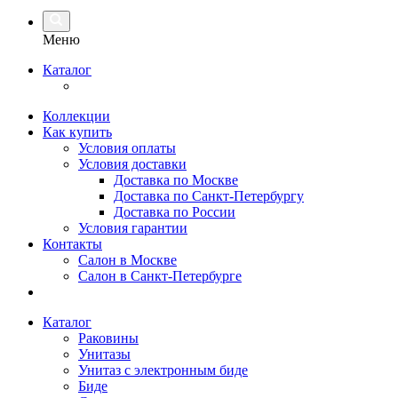
Меню
Каталог
Коллекции
Как купить
Условия оплаты
Условия доставки
Доставка по Москве
Доставка по Санкт-Петербургу
Доставка по России
Условия гарантии
Контакты
Салон в Москве
Салон в Санкт-Петербурге
Каталог
Раковины
Унитазы
Унитаз с электронным биде
Биде