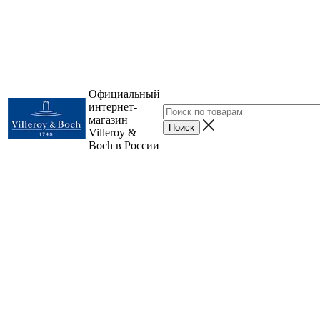
Официальный
интернет-
магазин
Villeroy &
Boch в России