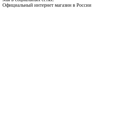
Официальный интернет магазин в России