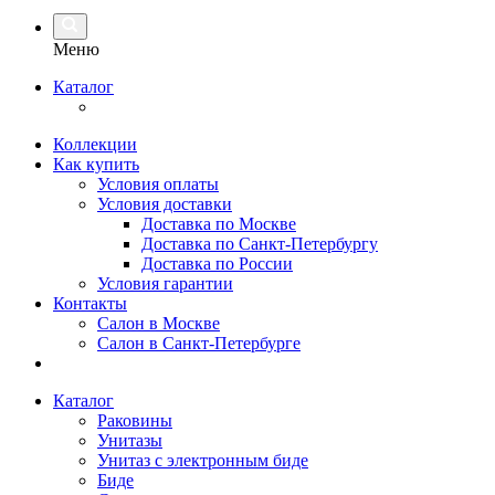
Меню
Каталог
Коллекции
Как купить
Условия оплаты
Условия доставки
Доставка по Москве
Доставка по Санкт-Петербургу
Доставка по России
Условия гарантии
Контакты
Салон в Москве
Салон в Санкт-Петербурге
Каталог
Раковины
Унитазы
Унитаз с электронным биде
Биде