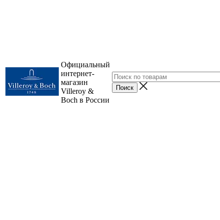
Официальный
интернет-
магазин
Villeroy &
Boch в России