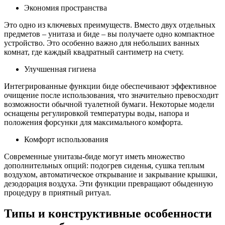
Экономия пространства
Это одно из ключевых преимуществ. Вместо двух отдельных
предметов – унитаза и биде – вы получаете одно компактное
устройство. Это особенно важно для небольших ванных
комнат, где каждый квадратный сантиметр на счету.
Улучшенная гигиена
Интегрированные функции биде обеспечивают эффективное
очищение после использования, что значительно превосходит
возможности обычной туалетной бумаги. Некоторые модели
оснащены регулировкой температуры воды, напора и
положения форсунки для максимального комфорта.
Комфорт использования
Современные унитазы-биде могут иметь множество
дополнительных опций: подогрев сиденья, сушка теплым
воздухом, автоматическое открывание и закрывание крышки,
дезодорация воздуха. Эти функции превращают обыденную
процедуру в приятный ритуал.
Типы и конструктивные особенности