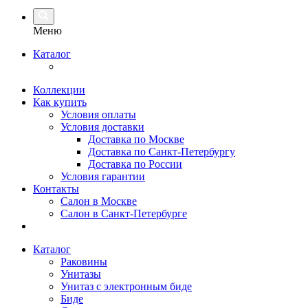
Меню
Каталог
Коллекции
Как купить
Условия оплаты
Условия доставки
Доставка по Москве
Доставка по Санкт-Петербургу
Доставка по России
Условия гарантии
Контакты
Салон в Москве
Салон в Санкт-Петербурге
Каталог
Раковины
Унитазы
Унитаз с электронным биде
Биде