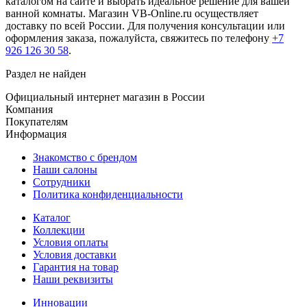
каталогом на сайте и выбрать идеальное решение для вашей
ванной комнаты. Магазин VB-Online.ru осуществляет
доставку по всей России. Для получения консультации или
оформления заказа, пожалуйста, свяжитесь по телефону
+7
926 126 30 58
.
Раздел не найден
Официальный интернет магазин в России
Компания
Покупателям
Информация
Знакомство с брендом
Наши салоны
Сотрудники
Политика конфиденциальности
Каталог
Коллекции
Условия оплаты
Условия доставки
Гарантия на товар
Наши реквизиты
Инновации