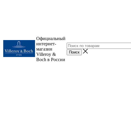
Официальный
интернет-
магазин
Villeroy &
Boch в России