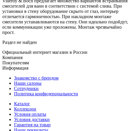
Villeroy & Boch предлагает множество вариантов встраивания
смесителей для ванн в соответствии с системой слива. При
установки в стену оборудование скрыто от глаз, интерьер
отличается гармоничностью. При накладном монтаже
смесители устанавливаются на стену. Они идеально подойдут,
если коммуникации уже проложены. Монтаж чрезвычайно
прост.
Раздел не найден
Официальный интернет магазин в России
Компания
Покупателям
Информация
Знакомство с брендом
Наши салоны
Сотрудники
Политика конфиденциальности
Каталог
Коллекции
Условия оплаты
Условия доставки
Гарантия на товар
Наши реквизиты