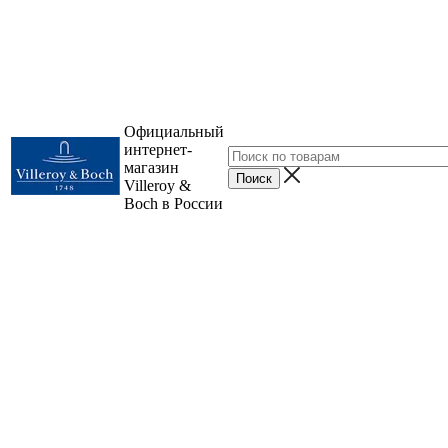
Официальный
интернет-
магазин
Villeroy &
Boch в России