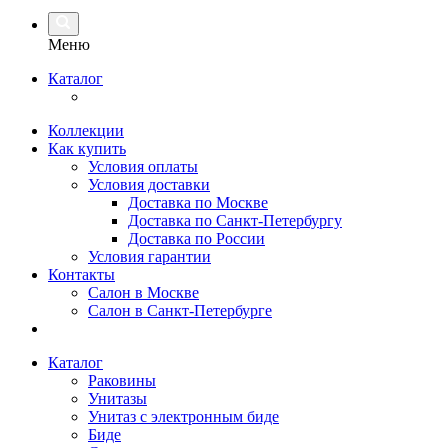
Меню
Каталог
Коллекции
Как купить
Условия оплаты
Условия доставки
Доставка по Москве
Доставка по Санкт-Петербургу
Доставка по России
Условия гарантии
Контакты
Салон в Москве
Салон в Санкт-Петербурге
Каталог
Раковины
Унитазы
Унитаз с электронным биде
Биде