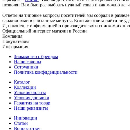
позволят Вам быстрее выбрать нужный товар и как можно легче
Ответы на типовые вопросы посетителей мы собрали в разделе
сложностями в считанные минуты. Если же ответа найти не удал
И, наконец, с информацией о производителях и списком их пр
Официальный интернет магазин в России
Компания
Покупателям
Информация
Знакомство с брендом
Наши салоны
Сотрудники
Политика конфиденциальности
Каталог
Коллекции
Условия оплаты
Условия доставки
Гарантия на товар
Наши реквизиты
Инновации
Статьи
Вопрос-ответ