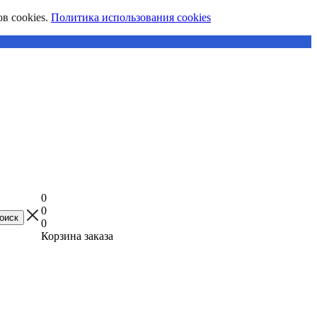
в cookies.
Политика использования cookies
0
0
0
Корзина заказа