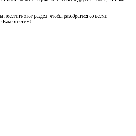
ем посетить этот раздел, чтобы разобраться со всеми
о Вам ответим!