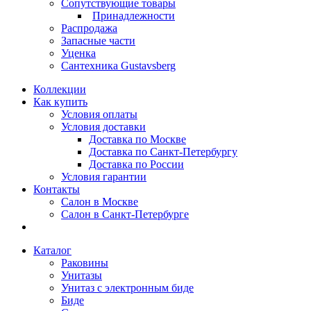
Сопутствующие товары
Принадлежности
Распродажа
Запасные части
Уценка
Сантехника Gustavsberg
Коллекции
Как купить
Условия оплаты
Условия доставки
Доставка по Москве
Доставка по Санкт-Петербургу
Доставка по России
Условия гарантии
Контакты
Салон в Москве
Салон в Санкт-Петербурге
Каталог
Раковины
Унитазы
Унитаз с электронным биде
Биде