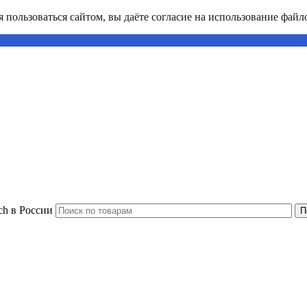
пользоваться сайтом, вы даёте согласие на использование файло
ch в России