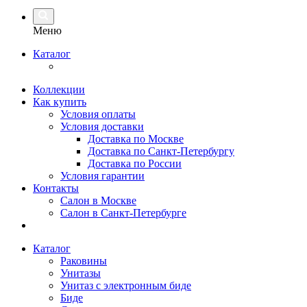
Меню
Каталог
Коллекции
Как купить
Условия оплаты
Условия доставки
Доставка по Москве
Доставка по Санкт-Петербургу
Доставка по России
Условия гарантии
Контакты
Салон в Москве
Салон в Санкт-Петербурге
Каталог
Раковины
Унитазы
Унитаз с электронным биде
Биде