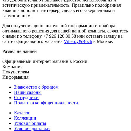
эстетическую привлекательность. Правильно подобранная
клавиша дополнит интерьер, сделав его завершенным и
гармоничным.
Для получения дополнительной информации и подбора
оптимального решения для вашей ванной комнаты, свяжитесь
с нами по телефону +7 926 126 30 58 или оставьте заявку на
сайте официального магазина
Villeroy&Boch
в Москве.
Раздел не найден
Официальный интернет магазин в России
Компания
Покупателям
Информация
Знакомство с брендом
Наши салоны
Сотрудники
Политика конфиденциальности
Каталог
Коллекции
Условия оплаты
Условия доставки