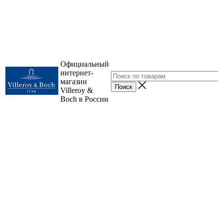
Официальный
интернет-
магазин
Villeroy &
Boch в России