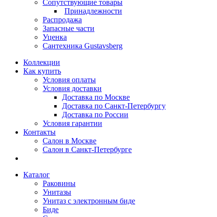
Сопутствующие товары
Принадлежности
Распродажа
Запасные части
Уценка
Сантехника Gustavsberg
Коллекции
Как купить
Условия оплаты
Условия доставки
Доставка по Москве
Доставка по Санкт-Петербургу
Доставка по России
Условия гарантии
Контакты
Салон в Москве
Салон в Санкт-Петербурге
Каталог
Раковины
Унитазы
Унитаз с электронным биде
Биде