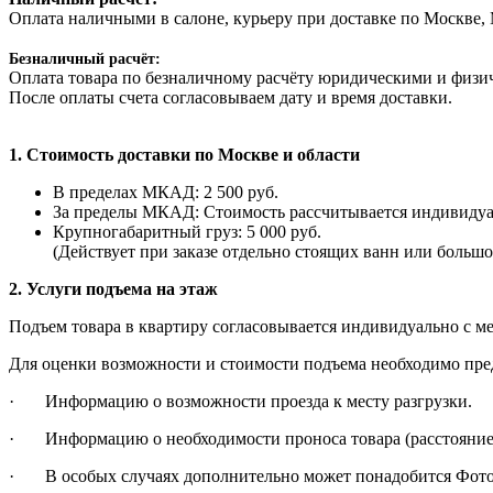
Оплата наличными в салоне, курьеру при доставке по Москве,
Безналичный расчёт:
Оплата товара по безналичному расчёту юридическими и физиче
После оплаты счета согласовываем дату и время доставки.
1. Стоимость доставки по Москве и области
В пределах МКАД: 2 500 руб.
За пределы МКАД: Стоимость рассчитывается индивидуаль
Крупногабаритный груз: 5 000 руб.
(Действует при заказе отдельно стоящих ванн или большо
2. Услуги подъема на этаж
Подъем товара в квартиру согласовывается индивидуально с м
Для оценки возможности и стоимости подъема необходимо пре
· Информацию о возможности проезда к месту разгрузки.
· Информацию о необходимости проноса товара (расстояние 
· В особых случаях дополнительно может понадобится Фото 