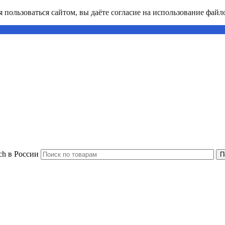
пользоваться сайтом, вы даёте согласие на использование файло
ch в России