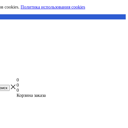
в cookies.
Политика использования cookies
0
0
0
Корзина заказа