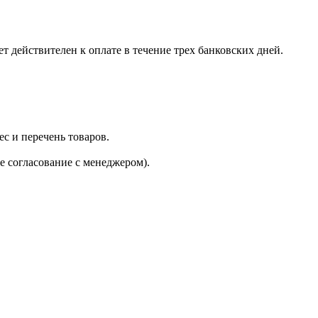
 действителен к оплате в течение трех банковских дней.
с и перечень товаров.
е согласование с менеджером).