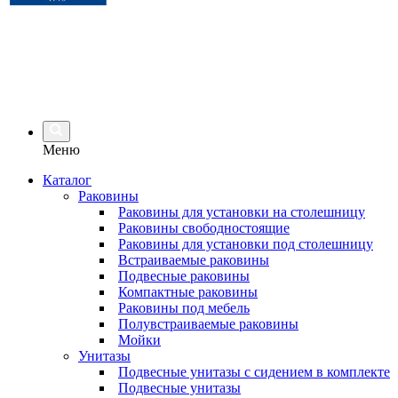
Меню
Каталог
Раковины
Раковины для установки на столешницу
Раковины свободностоящие
Раковины для установки под столешницу
Встраиваемые раковины
Подвесные раковины
Компактные раковины
Раковины под мебель
Полувстраиваемые раковины
Мойки
Унитазы
Подвесные унитазы с сидением в комплекте
Подвесные унитазы