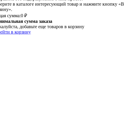
ерите в каталоге интересующий товар и нажмите кнопку «В
зину».
ая сумма:
0 ₽
имальная сумма заказа
алуйста, добавьте еще товаров в корзину
ейти в корзину