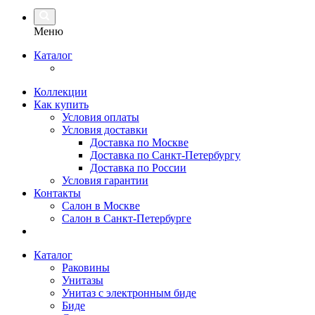
Меню
Каталог
Коллекции
Как купить
Условия оплаты
Условия доставки
Доставка по Москве
Доставка по Санкт-Петербургу
Доставка по России
Условия гарантии
Контакты
Салон в Москве
Салон в Санкт-Петербурге
Каталог
Раковины
Унитазы
Унитаз с электронным биде
Биде