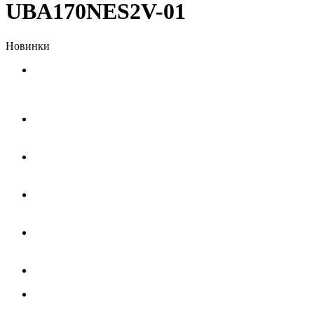
UBA170NES2V-01
Новинки