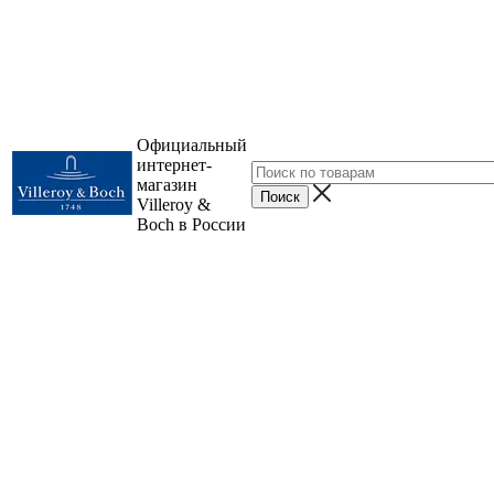
Официальный
интернет-
магазин
Villeroy &
Boch в России