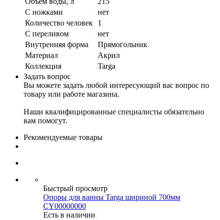
Объем воды, л
215
С ножками
нет
Количество человек
1
С переливом
нет
Внутренняя форма
Прямогольник
Материал
Акрил
Коллекция
Targa
Задать вопрос
Вы можете задать любой интересующий вас вопрос по
товару или работе магазина.
Наши квалифицированные специалисты обязательно
вам помогут.
Рекомендуемые товары
Быстрый просмотр
Опоры для ванны Targa шириной 700мм
CY00000000
Есть в наличии