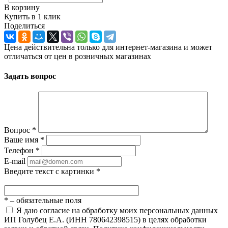
В корзину
Купить в 1 клик
Поделиться
Цена действительна только для интернет-магазина и может
отличаться от цен в розничных магазинах
Задать вопрос
Вопрос
*
Ваше имя
*
Телефон
*
E-mail
Введите текст с картинки
*
*
– обязательные поля
Я даю согласие на обработку моих персональных данных
ИП Голубец Е.А. (ИНН 780642398515) в целях обработки