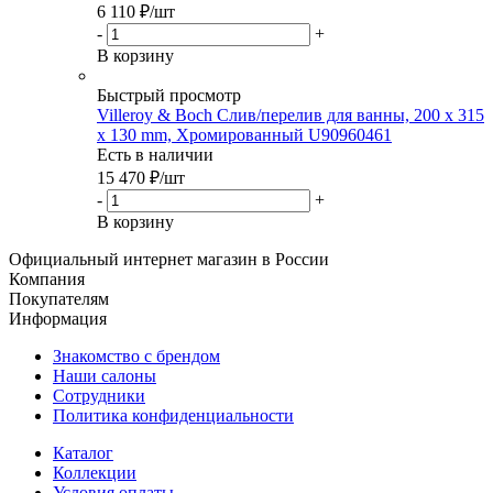
6 110
₽
/шт
-
+
В корзину
Быстрый просмотр
Villeroy & Boch Слив/перелив для ванны, 200 x 315
x 130 mm, Хромированный U90960461
Есть в наличии
15 470
₽
/шт
-
+
В корзину
Официальный интернет магазин в России
Компания
Покупателям
Информация
Знакомство с брендом
Наши салоны
Сотрудники
Политика конфиденциальности
Каталог
Коллекции
Условия оплаты