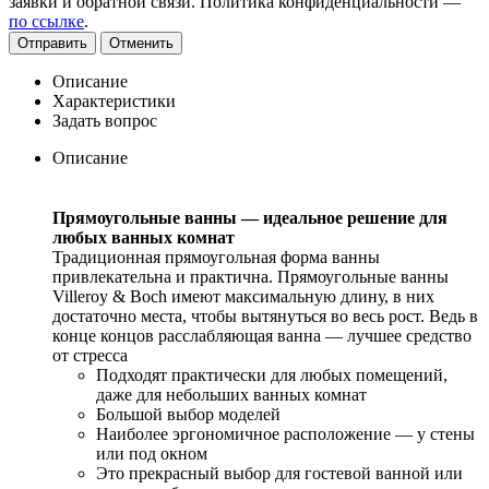
заявки и обратной связи. Политика конфиденциальности —
по ссылке
.
Отправить
Отменить
Описание
Характеристики
Задать вопрос
Описание
Прямоугольные ванны — идеальное решение для
любых ванных комнат
Традиционная прямоугольная форма ванны
привлекательна и практична. Прямоугольные ванны
Villeroy & Boch имеют максимальную длину, в них
достаточно места, чтобы вытянуться во весь рост. Ведь в
конце концов расслабляющая ванна — лучшее средство
от стресса
Подходят практически для любых помещений,
даже для небольших ванных комнат
Большой выбор моделей
Наиболее эргономичное расположение — у стены
или под окном
Это прекрасный выбор для гостевой ванной или