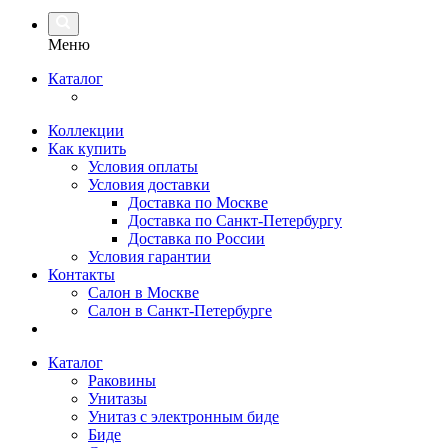
Меню
Каталог
Коллекции
Как купить
Условия оплаты
Условия доставки
Доставка по Москве
Доставка по Санкт-Петербургу
Доставка по России
Условия гарантии
Контакты
Салон в Москве
Салон в Санкт-Петербурге
Каталог
Раковины
Унитазы
Унитаз с электронным биде
Биде