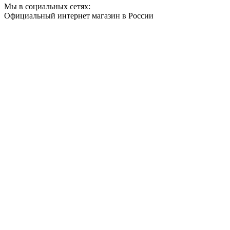
Мы в социальных сетях:
Официальный интернет магазин в России