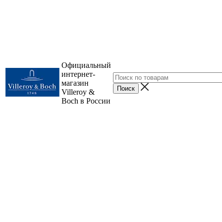
Официальный
интернет-
магазин
Villeroy &
Boch в России