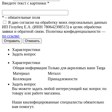
Введите текст с картинки
*
*
– обязательные поля
Я даю согласие на обработку моих персональных данных
ИП Голубец Е.А. (ИНН 780642398515) в целях обработки
заявки и обратной связи. Политика конфиденциальности —
по ссылке
.
Отправить
Отменить
Характеристики
Задать вопрос
Характеристики
Общая информация
Только для акриловых ванн Targa
Материал
Металл
Коллекция
Принадлежности
Задать вопрос
Вы можете задать любой интересующий вас вопрос по
товару или работе магазина.
Наши квалифицированные специалисты обязательно
вам помогут.