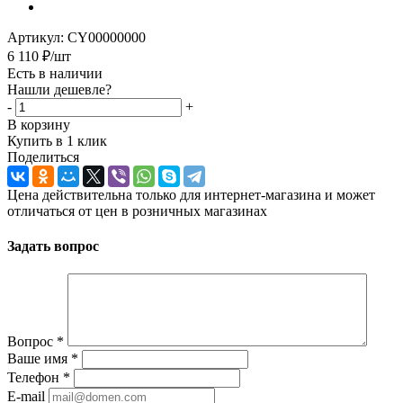
Артикул:
CY00000000
6 110
₽
/шт
Есть в наличии
Нашли дешевле?
-
+
В корзину
Купить в 1 клик
Поделиться
Цена действительна только для интернет-магазина и может
отличаться от цен в розничных магазинах
Задать вопрос
Вопрос
*
Ваше имя
*
Телефон
*
E-mail