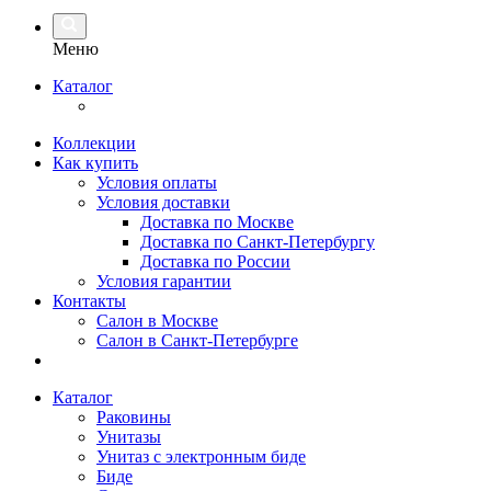
Меню
Каталог
Коллекции
Как купить
Условия оплаты
Условия доставки
Доставка по Москве
Доставка по Санкт-Петербургу
Доставка по России
Условия гарантии
Контакты
Салон в Москве
Салон в Санкт-Петербурге
Каталог
Раковины
Унитазы
Унитаз с электронным биде
Биде