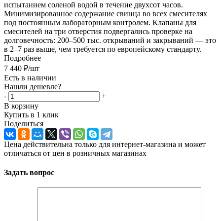
испытанием соленой водой в течение двухсот часов.
Минимизированное содержание свинца во всех смесителях
под постоянным лабораторным контролем. Клапаны для
смесителей на три отверстия подвергались проверке на
долговечность: 200–500 тыс. открываний и закрываний — это
в 2–7 раз выше, чем требуется по европейскому стандарту.
Подробнее
7 440
₽
/шт
Есть в наличии
Нашли дешевле?
-
+
В корзину
Купить в 1 клик
Поделиться
Цена действительна только для интернет-магазина и может
отличаться от цен в розничных магазинах
Задать вопрос