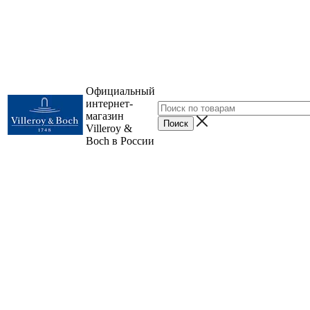
Официальный
интернет-
магазин
Villeroy &
Boch в России