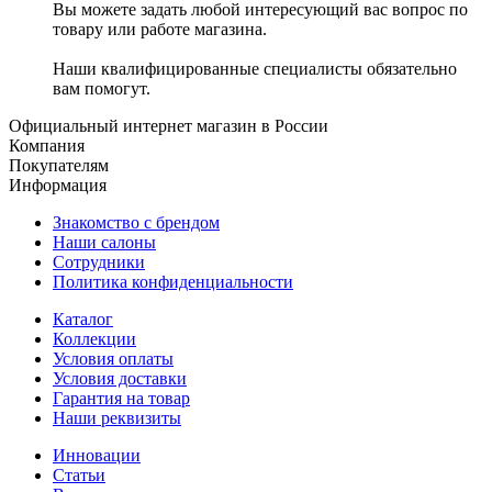
Вы можете задать любой интересующий вас вопрос по
товару или работе магазина.
Наши квалифицированные специалисты обязательно
вам помогут.
Официальный интернет магазин в России
Компания
Покупателям
Информация
Знакомство с брендом
Наши салоны
Сотрудники
Политика конфиденциальности
Каталог
Коллекции
Условия оплаты
Условия доставки
Гарантия на товар
Наши реквизиты
Инновации
Статьи