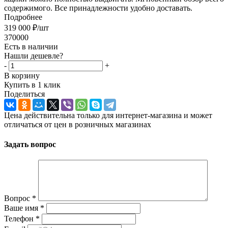
содержимого. Все принадлежности удобно доставать.
Подробнее
319 000
₽
/шт
370000
Есть в наличии
Нашли дешевле?
-
+
В корзину
Купить в 1 клик
Поделиться
Цена действительна только для интернет-магазина и может
отличаться от цен в розничных магазинах
Задать вопрос
Вопрос
*
Ваше имя
*
Телефон
*