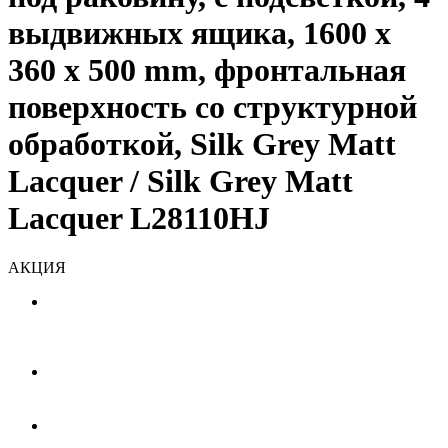
выдвижных ящика, 1600 x
360 x 500 mm, фронтальная
поверхность со структурной
обработкой, Silk Grey Matt
Lacquer / Silk Grey Matt
Lacquer L28110HJ
АКЦИЯ