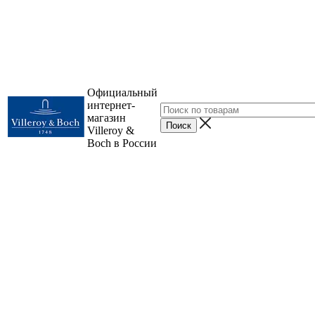
Официальный
интернет-
магазин
Villeroy &
Boch в России