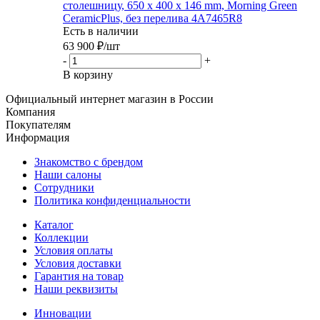
столешницу, 650 x 400 x 146 mm, Morning Green
CeramicPlus, без перелива 4A7465R8
Есть в наличии
63 900
₽
/шт
-
+
В корзину
Официальный интернет магазин в России
Компания
Покупателям
Информация
Знакомство с брендом
Наши салоны
Сотрудники
Политика конфиденциальности
Каталог
Коллекции
Условия оплаты
Условия доставки
Гарантия на товар
Наши реквизиты
Инновации