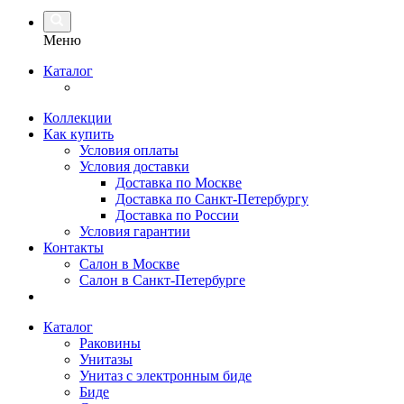
Меню
Каталог
Коллекции
Как купить
Условия оплаты
Условия доставки
Доставка по Москве
Доставка по Санкт-Петербургу
Доставка по России
Условия гарантии
Контакты
Салон в Москве
Салон в Санкт-Петербурге
Каталог
Раковины
Унитазы
Унитаз с электронным биде
Биде