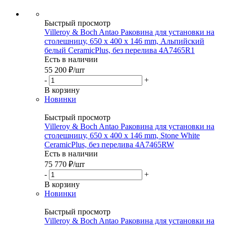
Быстрый просмотр
Villeroy & Boch Antao Раковина для установки на
столешницу, 650 x 400 x 146 mm, Альпийский
белый CeramicPlus, без перелива 4A7465R1
Есть в наличии
55 200
₽
/шт
-
+
В корзину
Новинки
Быстрый просмотр
Villeroy & Boch Antao Раковина для установки на
столешницу, 650 x 400 x 146 mm, Stone White
CeramicPlus, без перелива 4A7465RW
Есть в наличии
75 770
₽
/шт
-
+
В корзину
Новинки
Быстрый просмотр
Villeroy & Boch Antao Раковина для установки на