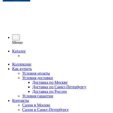
Меню
Каталог
Коллекции
Как купить
Условия оплаты
Условия доставки
Доставка по Москве
Доставка по Санкт-Петербургу
Доставка по России
Условия гарантии
Контакты
Салон в Москве
Салон в Санкт-Петербурге