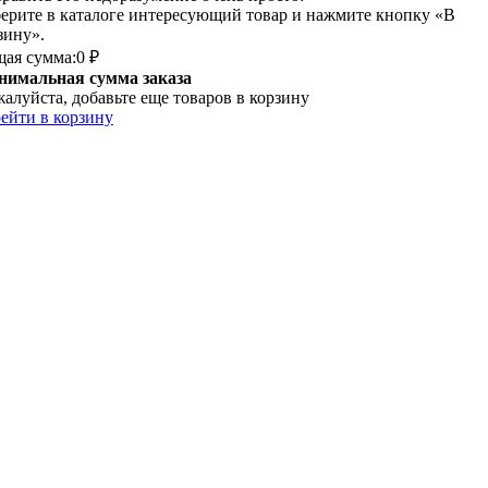
ерите в каталоге интересующий товар и нажмите кнопку «В
зину».
ая сумма:
0 ₽
имальная сумма заказа
алуйста, добавьте еще товаров в корзину
ейти в корзину