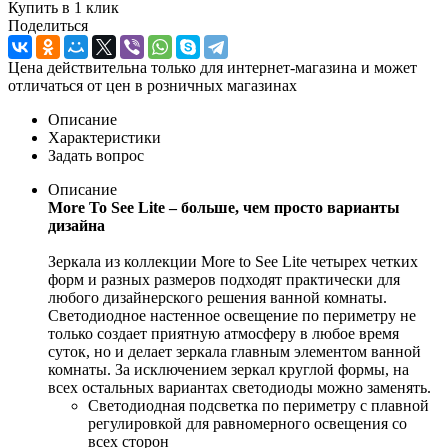
Купить в 1 клик
Поделиться
Цена действительна только для интернет-магазина и может
отличаться от цен в розничных магазинах
Описание
Характеристики
Задать вопрос
Описание
More To See Lite – больше, чем просто варианты
дизайна
Зеркала из коллекции More to See Lite четырех четких
форм и разных размеров подходят практически для
любого дизайнерского решения ванной комнаты.
Светодиодное настенное освещение по периметру не
только создает приятную атмосферу в любое время
суток, но и делает зеркала главным элементом ванной
комнаты. За исключением зеркал круглой формы, на
всех остальных вариантах светодиоды можно заменять.
Светодиодная подсветка по периметру с плавной
регулировкой для равномерного освещения со
всех сторон