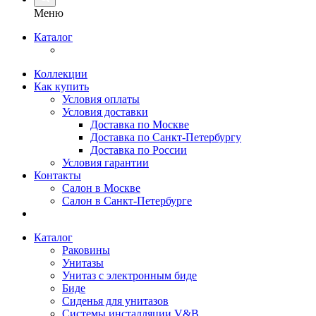
Меню
Каталог
Коллекции
Как купить
Условия оплаты
Условия доставки
Доставка по Москве
Доставка по Санкт-Петербургу
Доставка по России
Условия гарантии
Контакты
Салон в Москве
Салон в Санкт-Петербурге
Каталог
Раковины
Унитазы
Унитаз с электронным биде
Биде
Сиденья для унитазов
Системы инсталляции V&B