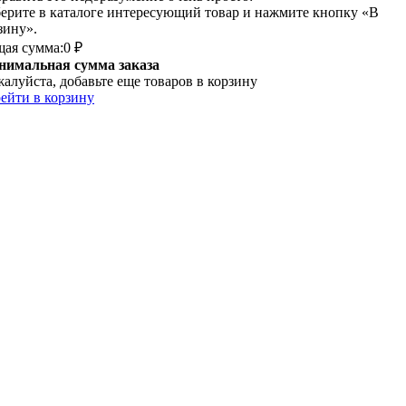
ерите в каталоге интересующий товар и нажмите кнопку «В
зину».
ая сумма:
0 ₽
имальная сумма заказа
алуйста, добавьте еще товаров в корзину
ейти в корзину