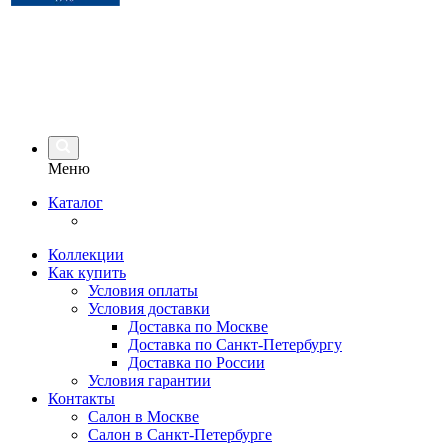
Меню
Каталог
Коллекции
Как купить
Условия оплаты
Условия доставки
Доставка по Москве
Доставка по Санкт-Петербургу
Доставка по России
Условия гарантии
Контакты
Салон в Москве
Салон в Санкт-Петербурге