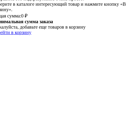
ерите в каталоге интересующий товар и нажмите кнопку «В
зину».
ая сумма:
0 ₽
имальная сумма заказа
алуйста, добавьте еще товаров в корзину
ейти в корзину