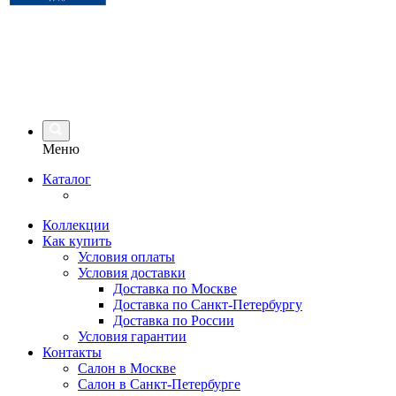
Меню
Каталог
Коллекции
Как купить
Условия оплаты
Условия доставки
Доставка по Москве
Доставка по Санкт-Петербургу
Доставка по России
Условия гарантии
Контакты
Салон в Москве
Салон в Санкт-Петербурге