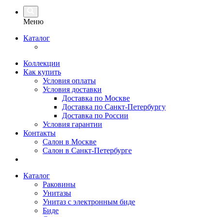
Меню
Каталог
Коллекции
Как купить
Условия оплаты
Условия доставки
Доставка по Москве
Доставка по Санкт-Петербургу
Доставка по России
Условия гарантии
Контакты
Салон в Москве
Салон в Санкт-Петербурге
Каталог
Раковины
Унитазы
Унитаз с электронным биде
Биде