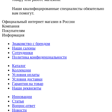
Наши квалифицированные специалисты обязательно
вам помогут.
Официальный интернет магазин в России
Компания
Покупателям
Информация
Знакомство с брендом
Наши салоны
Сотрудники
Политика конфиденциальности
Каталог
Коллекции
Условия оплаты
Условия доставки
Гарантия на товар
Наши реквизиты
Инновации
Статьи
Вопрос-ответ
Новости