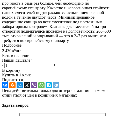
прочность в семь раз больше, чем необходимо по
европейскому стандарту. Качество и коррозионная стойкость
наших смесителей подтверждаются испытанием соленой
водой в течение двухсот часов. Минимизированное
содержание свинца во всех смесителях под постоянным
лабораторным контролем. Клапаны для смесителей на три
отверстия подвергались проверке на долговечность: 200–500
тыс. открываний и закрываний — это в 2–7 раз выше, чем
требуется по европейскому стандарту.
Подробнее
2 430
₽
/шт
Есть в наличии
Нашли дешевле?
-
+
В корзину
Купить в 1 клик
Поделиться
Цена действительна только для интернет-магазина и может
отличаться от цен в розничных магазинах
Задать вопрос