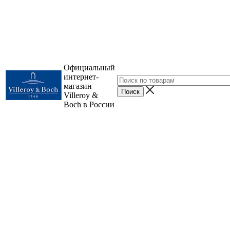
Официальный
интернет-
магазин
Villeroy &
Boch в России