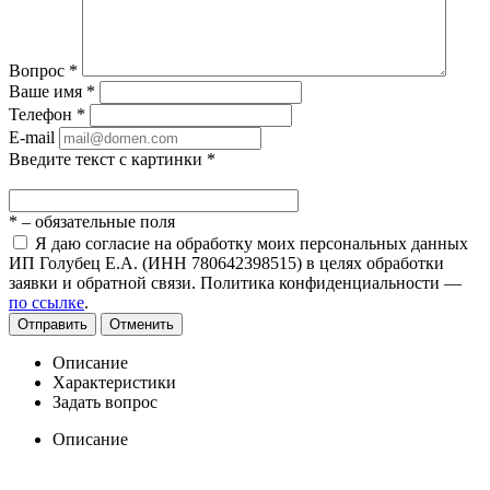
Вопрос
*
Ваше имя
*
Телефон
*
E-mail
Введите текст с картинки
*
*
– обязательные поля
Я даю согласие на обработку моих персональных данных
ИП Голубец Е.А. (ИНН 780642398515) в целях обработки
заявки и обратной связи. Политика конфиденциальности —
по ссылке
.
Отправить
Отменить
Описание
Характеристики
Задать вопрос
Описание