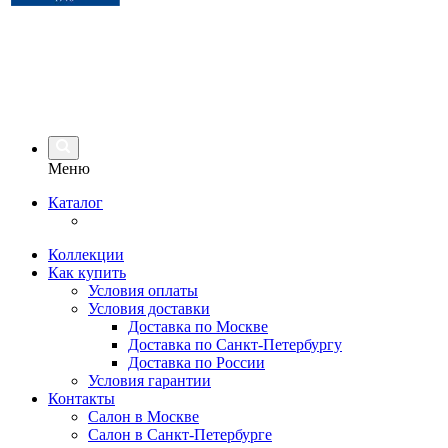
Меню
Каталог
Коллекции
Как купить
Условия оплаты
Условия доставки
Доставка по Москве
Доставка по Санкт-Петербургу
Доставка по России
Условия гарантии
Контакты
Салон в Москве
Салон в Санкт-Петербурге