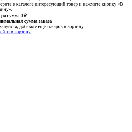
ерите в каталоге интересующий товар и нажмите кнопку «В
зину».
ая сумма:
0 ₽
имальная сумма заказа
алуйста, добавьте еще товаров в корзину
ейти в корзину