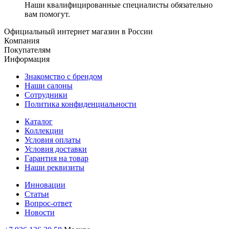
Наши квалифицированные специалисты обязательно
вам помогут.
Официальный интернет магазин в России
Компания
Покупателям
Информация
Знакомство с брендом
Наши салоны
Сотрудники
Политика конфиденциальности
Каталог
Коллекции
Условия оплаты
Условия доставки
Гарантия на товар
Наши реквизиты
Инновации
Статьи
Вопрос-ответ
Новости