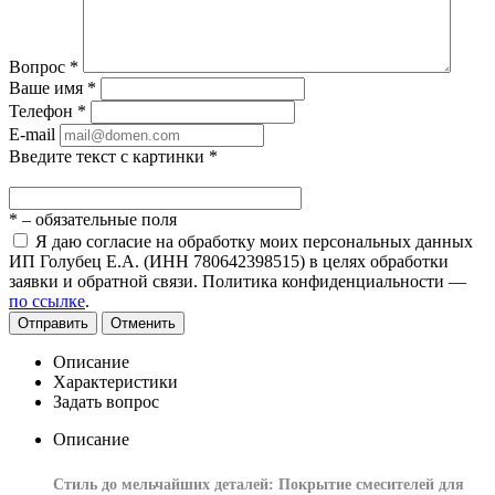
Вопрос
*
Ваше имя
*
Телефон
*
E-mail
Введите текст с картинки
*
*
– обязательные поля
Я даю согласие на обработку моих персональных данных
ИП Голубец Е.А. (ИНН 780642398515) в целях обработки
заявки и обратной связи. Политика конфиденциальности —
по ссылке
.
Отправить
Отменить
Описание
Характеристики
Задать вопрос
Описание
Стиль до мельчайших деталей: Покрытие смесителей для