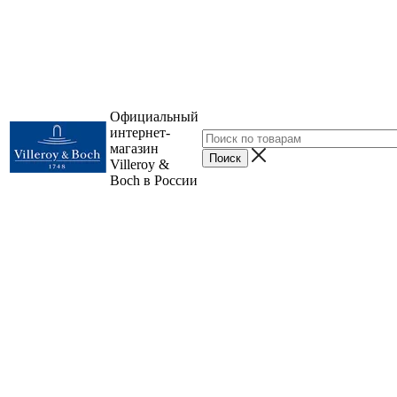
Официальный
интернет-
магазин
Villeroy &
Boch в России