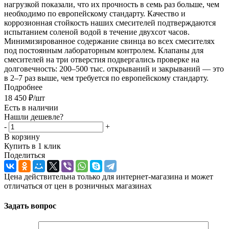
нагрузкой показали, что их прочность в семь раз больше, чем
необходимо по европейскому стандарту. Качество и
коррозионная стойкость наших смесителей подтверждаются
испытанием соленой водой в течение двухсот часов.
Минимизированное содержание свинца во всех смесителях
под постоянным лабораторным контролем. Клапаны для
смесителей на три отверстия подвергались проверке на
долговечность: 200–500 тыс. открываний и закрываний — это
в 2–7 раз выше, чем требуется по европейскому стандарту.
Подробнее
18 450
₽
/шт
Есть в наличии
Нашли дешевле?
-
+
В корзину
Купить в 1 клик
Поделиться
Цена действительна только для интернет-магазина и может
отличаться от цен в розничных магазинах
Задать вопрос