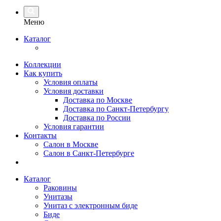
Меню
Каталог
Коллекции
Как купить
Условия оплаты
Условия доставки
Доставка по Москве
Доставка по Санкт-Петербургу
Доставка по России
Условия гарантии
Контакты
Салон в Москве
Салон в Санкт-Петербурге
Каталог
Раковины
Унитазы
Унитаз с электронным биде
Биде