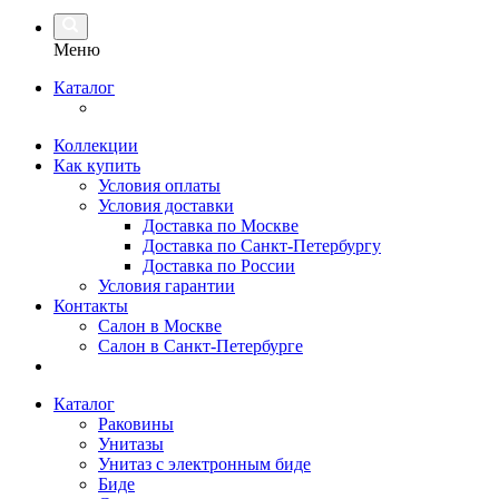
Меню
Каталог
Коллекции
Как купить
Условия оплаты
Условия доставки
Доставка по Москве
Доставка по Санкт-Петербургу
Доставка по России
Условия гарантии
Контакты
Салон в Москве
Салон в Санкт-Петербурге
Каталог
Раковины
Унитазы
Унитаз с электронным биде
Биде