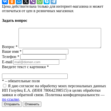
Цена действительна только для интернет-магазина и может
отличаться от цен в розничных магазинах
Задать вопрос
Вопрос
*
Ваше имя
*
Телефон
*
E-mail
Введите текст с картинки
*
*
– обязательные поля
Я даю согласие на обработку моих персональных данных
ИП Голубец Е.А. (ИНН 780642398515) в целях обработки
заявки и обратной связи. Политика конфиденциальности —
по ссылке
.
Отправить
Отменить