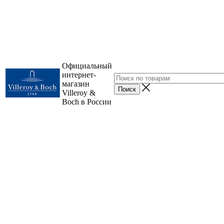
Официальный
интернет-
магазин
Villeroy &
Boch в России