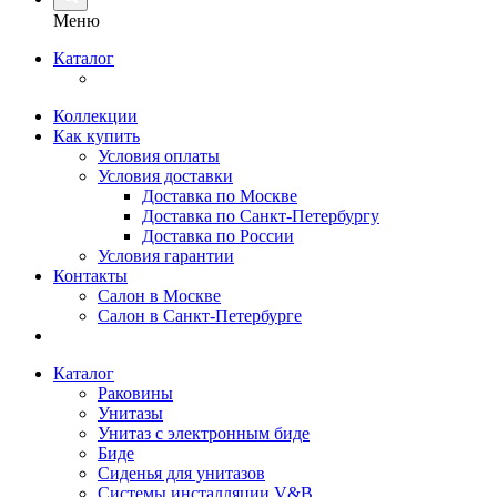
Меню
Каталог
Коллекции
Как купить
Условия оплаты
Условия доставки
Доставка по Москве
Доставка по Санкт-Петербургу
Доставка по России
Условия гарантии
Контакты
Салон в Москве
Салон в Санкт-Петербурге
Каталог
Раковины
Унитазы
Унитаз с электронным биде
Биде
Сиденья для унитазов
Системы инсталляции V&B