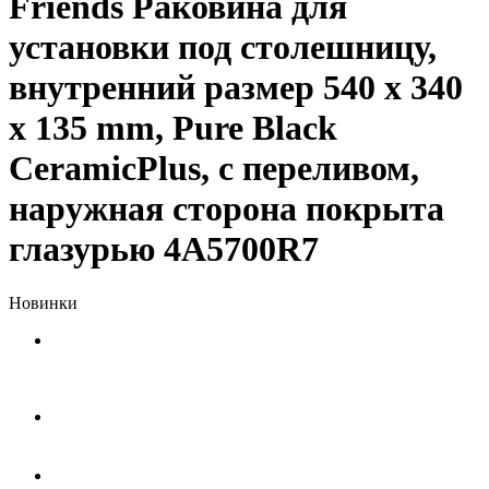
Friends Раковина для
установки под столешницу,
внутренний размер 540 x 340
x 135 mm, Pure Black
CeramicPlus, с переливом,
наружная сторона покрыта
глазурью 4A5700R7
Новинки