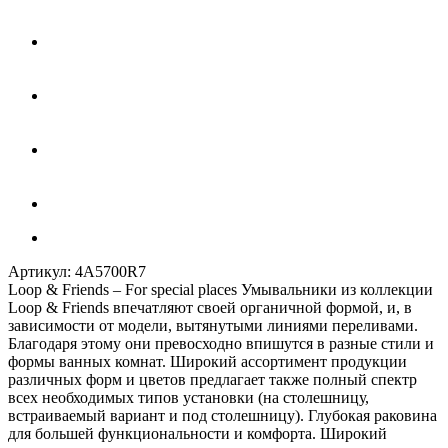
Артикул:
4A5700R7
Loop & Friends – For special places Умывальники из коллекции
Loop & Friends впечатляют своей органичной формой, и, в
зависимости от модели, вытянутыми линиями переливами.
Благодаря этому они превосходно впишутся в разные стили и
формы ванных комнат. Широкий ассортимент продукции
различных форм и цветов предлагает также полный спектр
всех необходимых типов установки (на столешницу,
встраиваемый вариант и под столешницу). Глубокая раковина
для большей функциональности и комфорта. Широкий