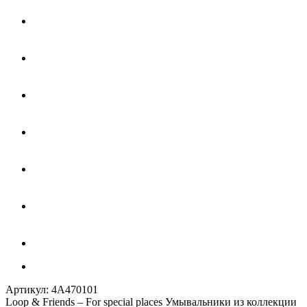
Артикул:
4A470101
Loop & Friends – For special places Умывальники из коллекции