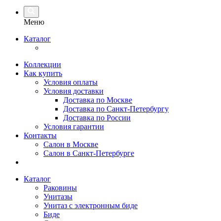
Меню
Каталог
Коллекции
Как купить
Условия оплаты
Условия доставки
Доставка по Москве
Доставка по Санкт-Петербургу
Доставка по России
Условия гарантии
Контакты
Салон в Москве
Салон в Санкт-Петербурге
Каталог
Раковины
Унитазы
Унитаз с электронным биде
Биде