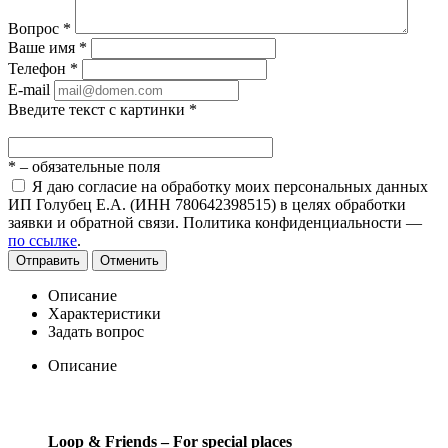
Вопрос
*
Ваше имя
*
Телефон
*
E-mail
Введите текст с картинки
*
*
– обязательные поля
Я даю согласие на обработку моих персональных данных
ИП Голубец Е.А. (ИНН 780642398515) в целях обработки
заявки и обратной связи. Политика конфиденциальности —
по ссылке
.
Отправить
Отменить
Описание
Характеристики
Задать вопрос
Описание
Loop & Friends – For special places