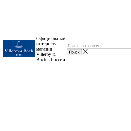
Официальный
интернет-
магазин
Villeroy &
Boch в России