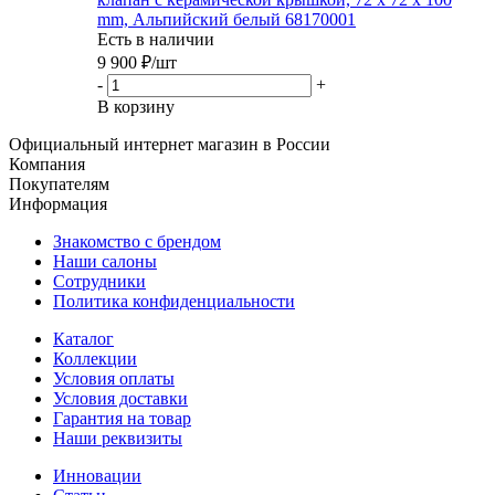
mm, Альпийский белый 68170001
Есть в наличии
9 900
₽
/шт
-
+
В корзину
Официальный интернет магазин в России
Компания
Покупателям
Информация
Знакомство с брендом
Наши салоны
Сотрудники
Политика конфиденциальности
Каталог
Коллекции
Условия оплаты
Условия доставки
Гарантия на товар
Наши реквизиты
Инновации