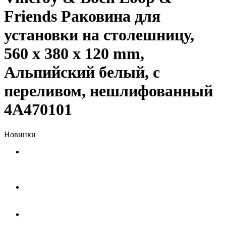
Friends Раковина для
установки на столешницу,
560 x 380 x 120 mm,
Альпийский белый, с
переливом, нешлифованный
4A470101
Новинки