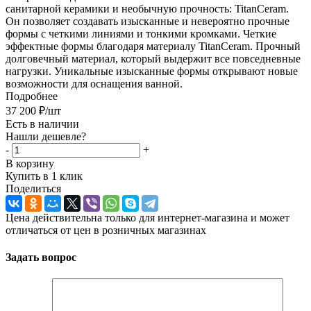
санитарной керамики и необычную прочность: TitanCeram.
Он позволяет создавать изысканные и невероятно прочные
формы с четкими линиями и тонкими кромками. Четкие
эффектные формы благодаря материалу TitanCeram. Прочный
долговечный материал, который выдержит все повседневные
нагрузки. Уникальные изысканные формы открывают новые
возможности для оснащения ванной.
Подробнее
37 200
₽
/шт
Есть в наличии
Нашли дешевле?
-
+
В корзину
Купить в 1 клик
Поделиться
Цена действительна только для интернет-магазина и может
отличаться от цен в розничных магазинах
Задать вопрос