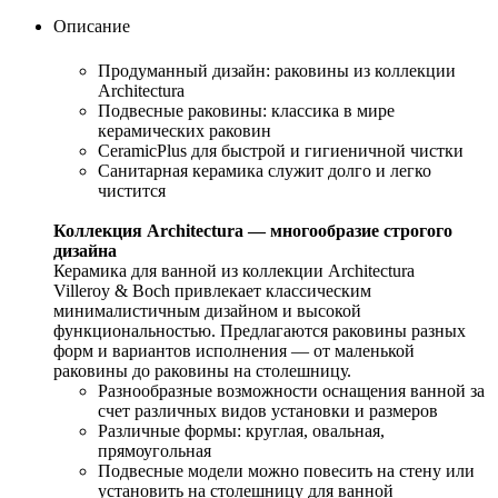
Описание
Продуманный дизайн: раковины из коллекции
Architectura
Подвесные раковины: классика в мире
керамических раковин
CeramicPlus для быстрой и гигиеничной чистки
Санитарная керамика служит долго и легко
чистится
Коллекция Architectura — многообразие строгого
дизайна
Керамика для ванной из коллекции Architectura
Villeroy & Boch привлекает классическим
минималистичным дизайном и высокой
функциональностью. Предлагаются раковины разных
форм и вариантов исполнения — от маленькой
раковины до раковины на столешницу.
Разнообразные возможности оснащения ванной за
счет различных видов установки и размеров
Различные формы: круглая, овальная,
прямоугольная
Подвесные модели можно повесить на стену или
установить на столешницу для ванной