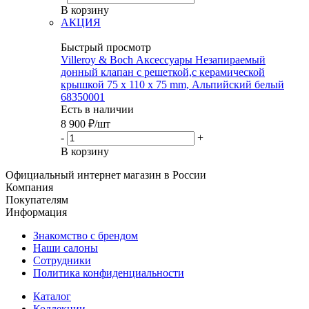
В корзину
АКЦИЯ
Быстрый просмотр
Villeroy & Boch Аксессуары Незапираемый
донный клапан с решеткой,с керамической
крышкой 75 x 110 x 75 mm, Альпийский белый
68350001
Есть в наличии
8 900
₽
/шт
-
+
В корзину
Официальный интернет магазин в России
Компания
Покупателям
Информация
Знакомство с брендом
Наши салоны
Сотрудники
Политика конфиденциальности
Каталог
Коллекции