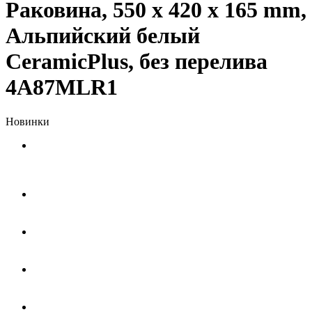
Pаковина, 550 x 420 x 165 mm,
Альпийский белый
CeramicPlus, без перелива
4A87MLR1
Новинки