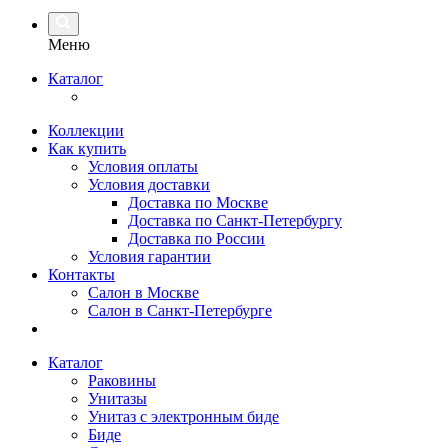
Меню
Каталог
Коллекции
Как купить
Условия оплаты
Условия доставки
Доставка по Москве
Доставка по Санкт-Петербургу
Доставка по России
Условия гарантии
Контакты
Салон в Москве
Салон в Санкт-Петербурге
Каталог
Раковины
Унитазы
Унитаз с электронным биде
Биде