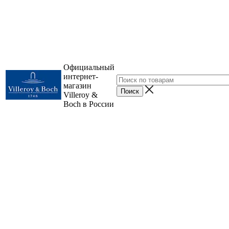
Официальный
интернет-
магазин
Villeroy &
Boch в России