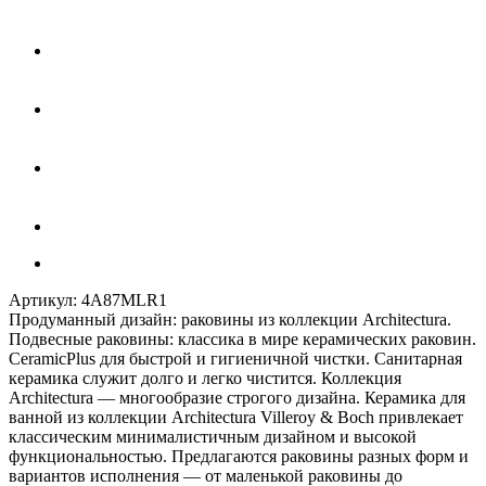
Артикул:
4A87MLR1
Продуманный дизайн: раковины из коллекции Architectura.
Подвесные раковины: классика в мире керамических раковин.
CeramicPlus для быстрой и гигиеничной чистки. Санитарная
керамика служит долго и легко чистится. Коллекция
Architectura — многообразие строгого дизайна. Керамика для
ванной из коллекции Architectura Villeroy & Boch привлекает
классическим минималистичным дизайном и высокой
функциональностью. Предлагаются раковины разных форм и
вариантов исполнения — от маленькой раковины до