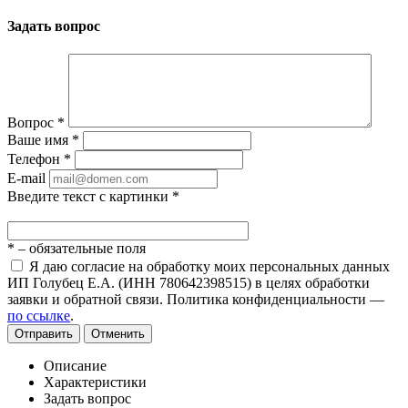
Задать вопрос
Вопрос
*
Ваше имя
*
Телефон
*
E-mail
Введите текст с картинки
*
*
– обязательные поля
Я даю согласие на обработку моих персональных данных
ИП Голубец Е.А. (ИНН 780642398515) в целях обработки
заявки и обратной связи. Политика конфиденциальности —
по ссылке
.
Отправить
Отменить
Описание
Характеристики
Задать вопрос