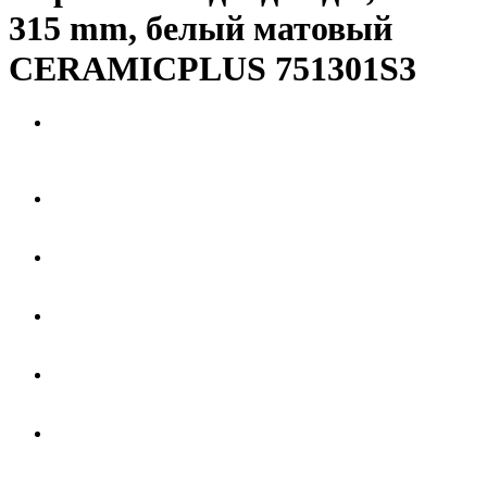
315 mm, белый матовый
CERAMICPLUS 751301S3