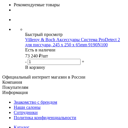
Рекомендуемые товары
Быстрый просмотр
Villeroy & Boch Аксессуары Система ProDetect 2
для писсуара, 245 x 250 x 65mm 9190N100
Есть в наличии
73 240
₽
/шт
-
+
В корзину
Официальный интернет магазин в России
Компания
Покупателям
Информация
Знакомство с брендом
Наши салоны
Сотрудники
Политика конфиденциальности
Каталог