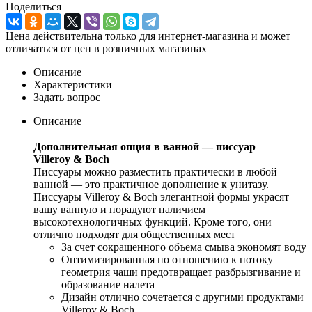
Поделиться
Цена действительна только для интернет-магазина и может
отличаться от цен в розничных магазинах
Описание
Характеристики
Задать вопрос
Описание
Дополнительная опция в ванной — писсуар
Villeroy & Boch
Писсуары можно разместить практически в любой
ванной — это практичное дополнение к унитазу.
Писсуары Villeroy & Boch элегантной формы украсят
вашу ванную и порадуют наличием
высокотехнологичных функций. Кроме того, они
отлично подходят для общественных мест
За счет сокращенного объема смыва экономят воду
Оптимизированная по отношению к потоку
геометрия чаши предотвращает разбрызгивание и
образование налета
Дизайн отлично сочетается с другими продуктами
Villeroy & Boch