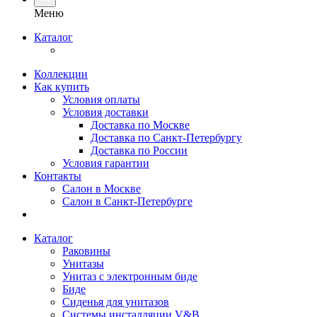
Меню
Каталог
Коллекции
Как купить
Условия оплаты
Условия доставки
Доставка по Москве
Доставка по Санкт-Петербургу
Доставка по России
Условия гарантии
Контакты
Салон в Москве
Салон в Санкт-Петербурге
Каталог
Раковины
Унитазы
Унитаз с электронным биде
Биде
Сиденья для унитазов
Системы инсталляции V&B