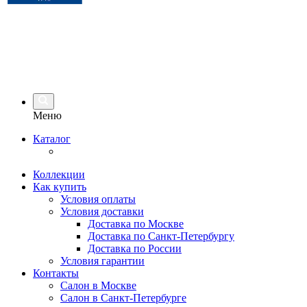
Меню
Каталог
Коллекции
Как купить
Условия оплаты
Условия доставки
Доставка по Москве
Доставка по Санкт-Петербургу
Доставка по России
Условия гарантии
Контакты
Салон в Москве
Салон в Санкт-Петербурге