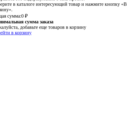
ерите в каталоге интересующий товар и нажмите кнопку «В
зину».
ая сумма:
0 ₽
имальная сумма заказа
алуйста, добавьте еще товаров в корзину
ейти в корзину