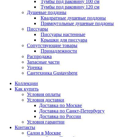
Тумбы под раковину 100 см
Тумбы под раковину 120 см
Душевые поддоны
Квадратные душевые поддоны
Прямоугольные душевые поддоны
Писсуары
Писсуары настенные
Крышки для писсуара
Сопутствующие товары
Принадлежности
Распродажа
Запасные части
Уценка
Сантехника Gustavsberg
Коллекции
Как купить
Условия оплаты
Условия доставки
Доставка по Москве
Доставка по Санкт-Петербургу
Доставка по России
Условия гарантии
Контакты
Салон в Москве