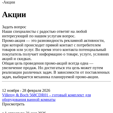
-
Акции
Акции
Задать вопрос
Наши специалисты с радостью ответят на любой
интересующий по нашим услугам вопрос.
Промо-акция — это разновидность рекламной активности,
при которой происходит прямой контакт с потребителем
товаров или услуг. Во время этого контакта потенциальный
покупатель получает информацию о товаре, услуге, условиях
акций и скидках.
Общая цель проведения промо-акций всегда одна —
увеличение продаж. Но достигаться эта цель может путем
реализации различных задач. В зависимости от поставленных
задач, выбирается механика планируемой промо-акции.
12 ноября - 28 февраля 2026
Villeroy & Boch 568CDR01 – готовый комплект для
оборудования ванной комнаты
Просмотреть